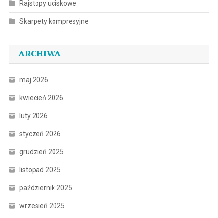
Rajstopy uciskowe
Skarpety kompresyjne
ARCHIWA
maj 2026
kwiecień 2026
luty 2026
styczeń 2026
grudzień 2025
listopad 2025
październik 2025
wrzesień 2025