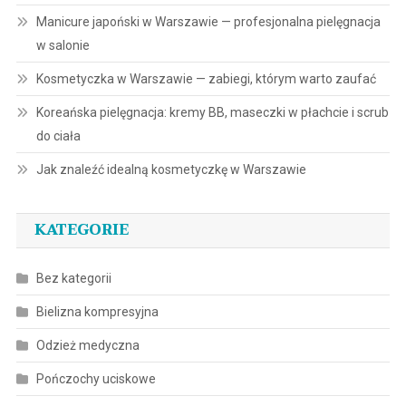
Manicure japoński w Warszawie — profesjonalna pielęgnacja
w salonie
Kosmetyczka w Warszawie — zabiegi, którym warto zaufać
Koreańska pielęgnacja: kremy BB, maseczki w płachcie i scrub
do ciała
Jak znaleźć idealną kosmetyczkę w Warszawie
KATEGORIE
Bez kategorii
Bielizna kompresyjna
Odzież medyczna
Pończochy uciskowe