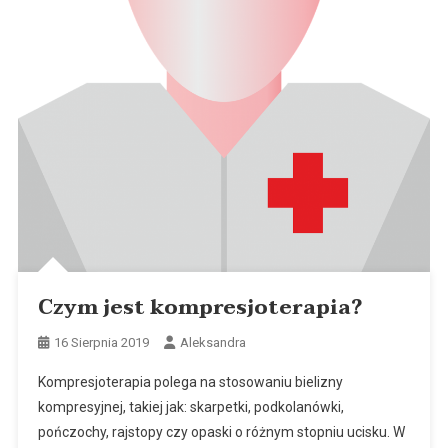
Czym jest kompresjoterapia?
16 Sierpnia 2019
Aleksandra
Kompresjoterapia polega na stosowaniu bielizny
kompresyjnej, takiej jak: skarpetki, podkolanówki,
pończochy, rajstopy czy opaski o różnym stopniu ucisku. W