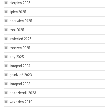
sierpień 2025
lipiec 2025
czerwiec 2025
maj 2025
kwiecień 2025
marzec 2025
luty 2025
listopad 2024
grudzień 2023
listopad 2023
październik 2023
wrzesień 2019