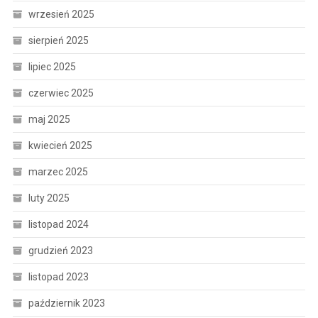
wrzesień 2025
sierpień 2025
lipiec 2025
czerwiec 2025
maj 2025
kwiecień 2025
marzec 2025
luty 2025
listopad 2024
grudzień 2023
listopad 2023
październik 2023