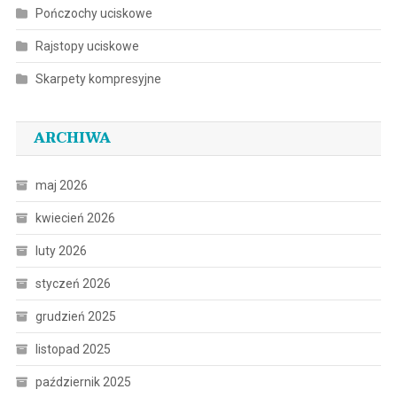
Pończochy uciskowe
Rajstopy uciskowe
Skarpety kompresyjne
ARCHIWA
maj 2026
kwiecień 2026
luty 2026
styczeń 2026
grudzień 2025
listopad 2025
październik 2025