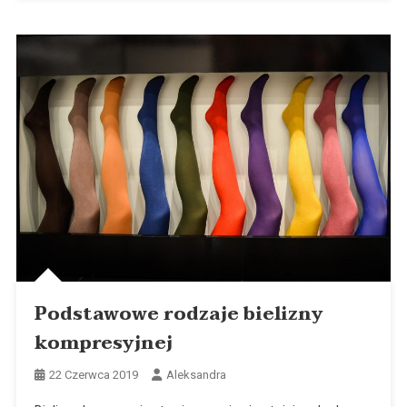
Podstawowe rodzaje bielizny
kompresyjnej
22 Czerwca 2019
Aleksandra