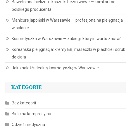
Bawełniana bielizna i koszulki bezszwowe — komfort od
polskiego producenta
Manicure japoński w Warszawie — profesjonalna pielęgnacja
w salonie
Kosmetyczka w Warszawie — zabiegi, którym warto zaufać
Koreańska pielęgnacja: kremy BB, maseczki w płachcie i scrub
do ciała
Jak znaleźć idealną kosmetyczkę w Warszawie
KATEGORIE
Bez kategorii
Bielizna kompresyjna
Odzież medyczna