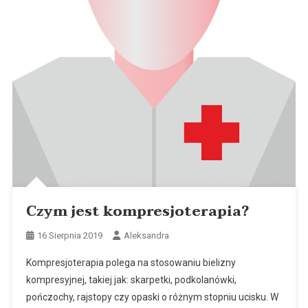
Czym jest kompresjoterapia?
16 Sierpnia 2019
Aleksandra
Kompresjoterapia polega na stosowaniu bielizny
kompresyjnej, takiej jak: skarpetki, podkolanówki,
pończochy, rajstopy czy opaski o różnym stopniu ucisku. W