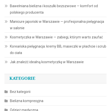
Bawełniana bielizna i koszulki bezszwowe — komfort od
polskiego producenta
Manicure japoński w Warszawie — profesjonalna pielęgnacja
w salonie
Kosmetyczka w Warszawie — zabiegi, którym warto zaufać
Koreańska pielęgnacja: kremy BB, maseczki w płachcie i scrub
do ciała
Jak znaleźć idealną kosmetyczkę w Warszawie
KATEGORIE
Bez kategorii
Bielizna kompresyjna
Odzież medyczna