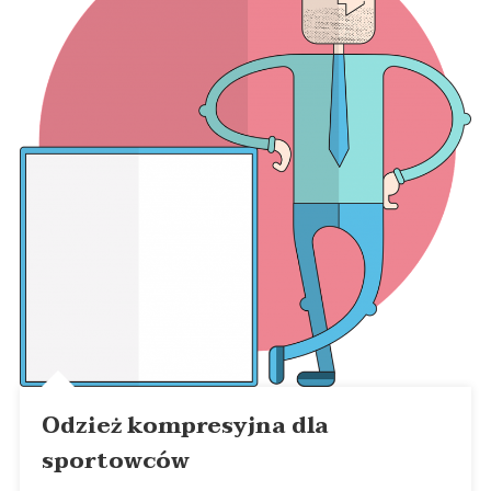
Odzież kompresyjna dla
sportowców