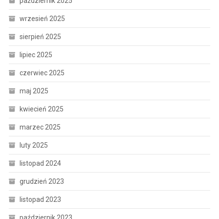
październik 2025
wrzesień 2025
sierpień 2025
lipiec 2025
czerwiec 2025
maj 2025
kwiecień 2025
marzec 2025
luty 2025
listopad 2024
grudzień 2023
listopad 2023
październik 2023