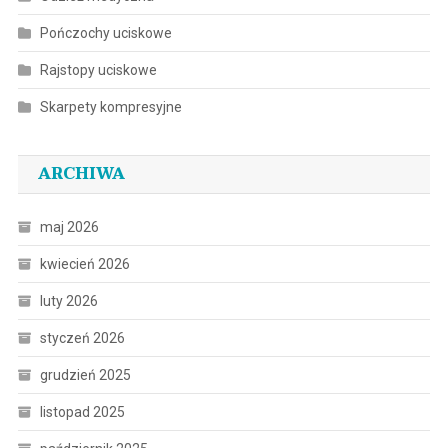
Pończochy uciskowe
Rajstopy uciskowe
Skarpety kompresyjne
ARCHIWA
maj 2026
kwiecień 2026
luty 2026
styczeń 2026
grudzień 2025
listopad 2025