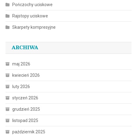
Pończochy uciskowe
Rajstopy uciskowe
Skarpety kompresyjne
ARCHIWA
maj 2026
kwiecień 2026
luty 2026
styczeń 2026
grudzień 2025
listopad 2025
październik 2025