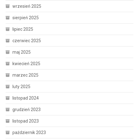
wrzesień 2025
sierpień 2025
lipiec 2025
czerwiec 2025
maj 2025
kwiecień 2025
marzec 2025
luty 2025
listopad 2024
grudzień 2023
listopad 2023
październik 2023