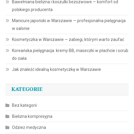
Bawełniana bielizna i koszulki bezszwowe — komfort od
polskiego producenta
Manicure japoński w Warszawie — profesjonalna pielęgnacja
w salonie
Kosmetyczka w Warszawie — zabiegi, którym warto zaufać
Koreańska pielęgnacja: kremy BB, maseczki w płachcie i scrub
do ciała
Jak znaleźć idealną kosmetyczkę w Warszawie
KATEGORIE
Bez kategorii
Bielizna kompresyjna
Odzież medyczna