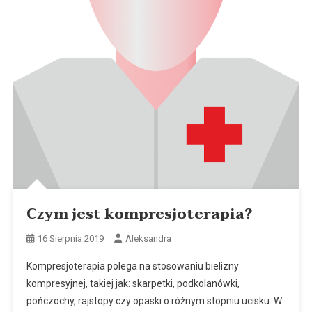
Czym jest kompresjoterapia?
16 Sierpnia 2019
Aleksandra
Kompresjoterapia polega na stosowaniu bielizny
kompresyjnej, takiej jak: skarpetki, podkolanówki,
pończochy, rajstopy czy opaski o różnym stopniu ucisku. W