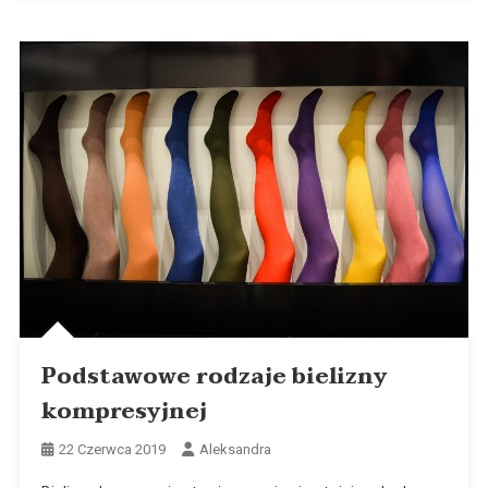
Podstawowe rodzaje bielizny
kompresyjnej
22 Czerwca 2019
Aleksandra