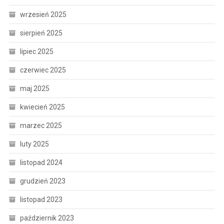
wrzesień 2025
sierpień 2025
lipiec 2025
czerwiec 2025
maj 2025
kwiecień 2025
marzec 2025
luty 2025
listopad 2024
grudzień 2023
listopad 2023
październik 2023