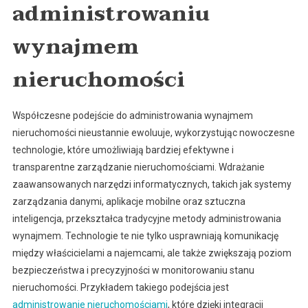
administrowaniu
wynajmem
nieruchomości
Współczesne podejście do administrowania wynajmem
nieruchomości nieustannie ewoluuje, wykorzystując nowoczesne
technologie, które umożliwiają bardziej efektywne i
transparentne zarządzanie nieruchomościami. Wdrażanie
zaawansowanych narzędzi informatycznych, takich jak systemy
zarządzania danymi, aplikacje mobilne oraz sztuczna
inteligencja, przekształca tradycyjne metody administrowania
wynajmem. Technologie te nie tylko usprawniają komunikację
między właścicielami a najemcami, ale także zwiększają poziom
bezpieczeństwa i precyzyjności w monitorowaniu stanu
nieruchomości. Przykładem takiego podejścia jest
administrowanie nieruchomościami
, które dzięki integracji