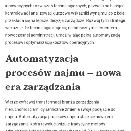
innowacyjnych rozwiązań technologicznych, pozwala na bieżąco
kontrolować i analizować kluczowe wskaźniki wynajmu, co z kolei
przekłada się na lepsze decyzje zarządcze. Rozwój tych strategii
wskazuje, że technologia staje się nieodłącznym elementem
nowoczesnej administracji, umożliwiając pełną automatyzację
procesów i optymalizację kosztów operacyjnych.
Automatyzacja
procesów najmu – nowa
era zarządzania
W erze cyfrowej transformacji branża zarządzania
nieruchomościami dynamicznie zmienia swoje podejście do
najmu. Automatyzacja procesów najmu staje się nową erą
zarządzania, która rewolucjonizuje tradycyjne metody