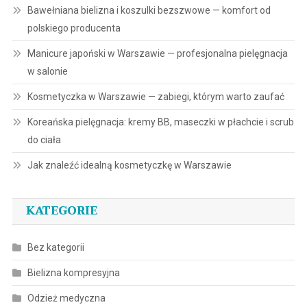
Bawełniana bielizna i koszulki bezszwowe — komfort od
polskiego producenta
Manicure japoński w Warszawie — profesjonalna pielęgnacja
w salonie
Kosmetyczka w Warszawie — zabiegi, którym warto zaufać
Koreańska pielęgnacja: kremy BB, maseczki w płachcie i scrub
do ciała
Jak znaleźć idealną kosmetyczkę w Warszawie
KATEGORIE
Bez kategorii
Bielizna kompresyjna
Odzież medyczna