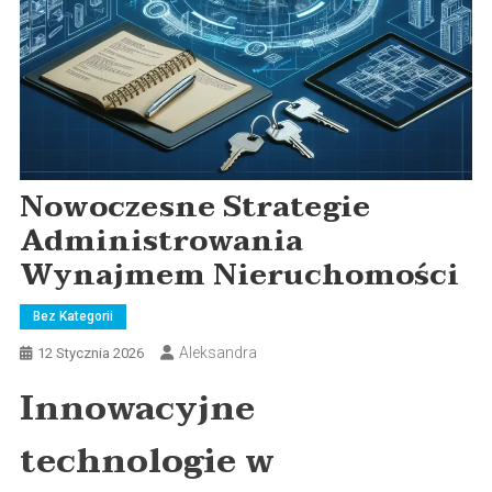
Nowoczesne Strategie
Administrowania
Wynajmem Nieruchomości
Bez Kategorii
Aleksandra
12 Stycznia 2026
Innowacyjne
technologie w