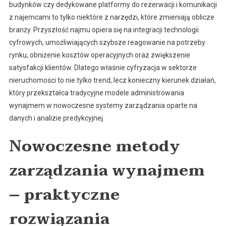
budynków czy dedykowane platformy do rezerwacji i komunikacji
z najemcami to tylko niektóre z narzędzi, które zmieniają oblicze
branży. Przyszłość najmu opiera się na integracji technologii
cyfrowych, umożliwiających szybsze reagowanie na potrzeby
rynku, obniżenie kosztów operacyjnych oraz zwiększenie
satysfakcji klientów. Dlatego właśnie cyfryzacja w sektorze
nieruchomości to nie tylko trend, lecz konieczny kierunek działań,
który przekształca tradycyjne modele administrowania
wynajmem w nowoczesne systemy zarządzania oparte na
danych i analizie predykcyjnej.
Nowoczesne metody
zarządzania wynajmem
– praktyczne
rozwiązania