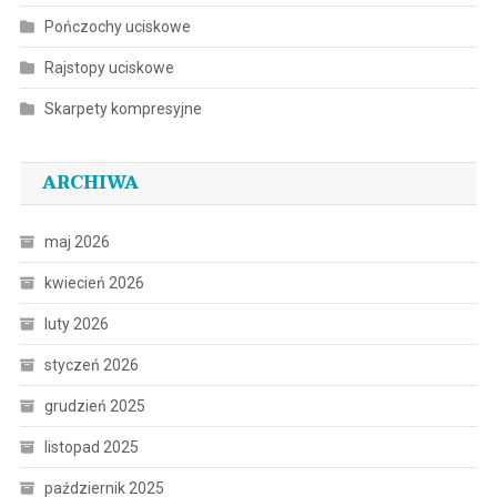
Pończochy uciskowe
Rajstopy uciskowe
Skarpety kompresyjne
ARCHIWA
maj 2026
kwiecień 2026
luty 2026
styczeń 2026
grudzień 2025
listopad 2025
październik 2025