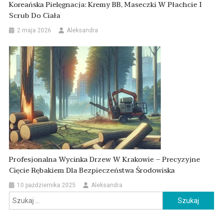
Koreańska Pielęgnacja: Kremy BB, Maseczki W Płachcie I
Scrub Do Ciała
2 maja 2026
Aleksandra
Profesjonalna Wycinka Drzew W Krakowie – Precyzyjne
Cięcie Rębakiem Dla Bezpieczeństwa Środowiska
10 października 2025
Aleksandra
Szukaj: