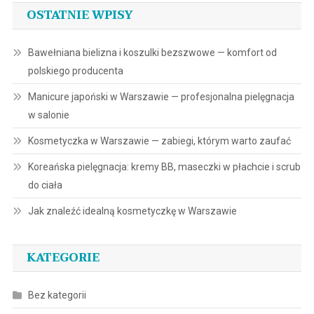
OSTATNIE WPISY
Bawełniana bielizna i koszulki bezszwowe — komfort od
polskiego producenta
Manicure japoński w Warszawie — profesjonalna pielęgnacja
w salonie
Kosmetyczka w Warszawie — zabiegi, którym warto zaufać
Koreańska pielęgnacja: kremy BB, maseczki w płachcie i scrub
do ciała
Jak znaleźć idealną kosmetyczkę w Warszawie
KATEGORIE
Bez kategorii