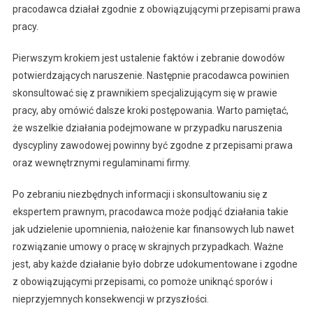
pracodawca działał zgodnie z obowiązującymi przepisami prawa
pracy.
Pierwszym krokiem jest ustalenie faktów i zebranie dowodów
potwierdzających naruszenie. Następnie pracodawca powinien
skonsultować się z prawnikiem specjalizującym się w prawie
pracy, aby omówić dalsze kroki postępowania. Warto pamiętać,
że wszelkie działania podejmowane w przypadku naruszenia
dyscypliny zawodowej powinny być zgodne z przepisami prawa
oraz wewnętrznymi regulaminami firmy.
Po zebraniu niezbędnych informacji i skonsultowaniu się z
ekspertem prawnym, pracodawca może podjąć działania takie
jak udzielenie upomnienia, nałożenie kar finansowych lub nawet
rozwiązanie umowy o pracę w skrajnych przypadkach. Ważne
jest, aby każde działanie było dobrze udokumentowane i zgodne
z obowiązującymi przepisami, co pomoże uniknąć sporów i
nieprzyjemnych konsekwencji w przyszłości.