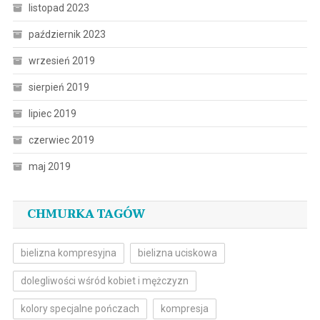
listopad 2023
październik 2023
wrzesień 2019
sierpień 2019
lipiec 2019
czerwiec 2019
maj 2019
CHMURKA TAGÓW
bielizna kompresyjna
bielizna uciskowa
dolegliwości wśród kobiet i mężczyzn
kolory specjalne pończach
kompresja