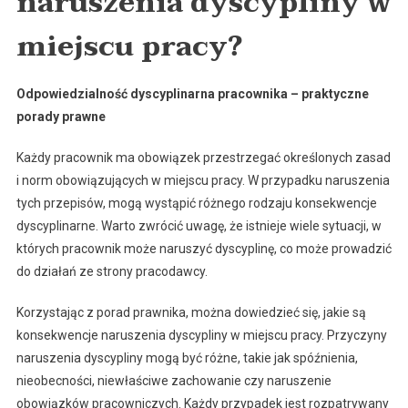
naruszenia dyscypliny w
miejscu pracy?
Odpowiedzialność dyscyplinarna pracownika – praktyczne
porady prawne
Każdy pracownik ma obowiązek przestrzegać określonych zasad
i norm obowiązujących w miejscu pracy. W przypadku naruszenia
tych przepisów, mogą wystąpić różnego rodzaju konsekwencje
dyscyplinarne. Warto zwrócić uwagę, że istnieje wiele sytuacji, w
których pracownik może naruszyć dyscyplinę, co może prowadzić
do działań ze strony pracodawcy.
Korzystając z porad prawnika, można dowiedzieć się, jakie są
konsekwencje naruszenia dyscypliny w miejscu pracy. Przyczyny
naruszenia dyscypliny mogą być różne, takie jak spóźnienia,
nieobecności, niewłaściwe zachowanie czy naruszenie
obowiązków pracowniczych. Każdy przypadek jest rozpatrywany