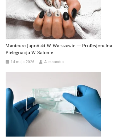
Manicure Japoński W Warszawie — Profesjonalna
Pielęgnacja W Salonie
14 maja 2026
Aleksandra