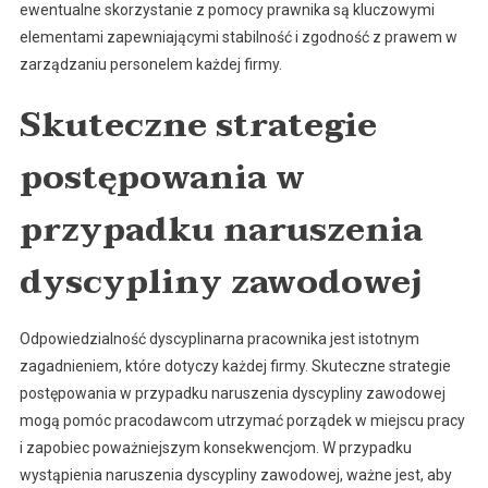
ewentualne skorzystanie z pomocy prawnika są kluczowymi
elementami zapewniającymi stabilność i zgodność z prawem w
zarządzaniu personelem każdej firmy.
Skuteczne strategie
postępowania w
przypadku naruszenia
dyscypliny zawodowej
Odpowiedzialność dyscyplinarna pracownika jest istotnym
zagadnieniem, które dotyczy każdej firmy. Skuteczne strategie
postępowania w przypadku naruszenia dyscypliny zawodowej
mogą pomóc pracodawcom utrzymać porządek w miejscu pracy
i zapobiec poważniejszym konsekwencjom. W przypadku
wystąpienia naruszenia dyscypliny zawodowej, ważne jest, aby