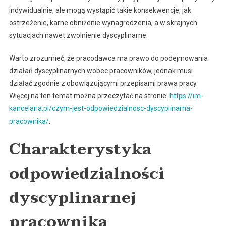
indywidualnie, ale mogą wystąpić takie konsekwencje, jak
ostrzeżenie, karne obniżenie wynagrodzenia, a w skrajnych
sytuacjach nawet zwolnienie dyscyplinarne.
Warto zrozumieć, że pracodawca ma prawo do podejmowania
działań dyscyplinarnych wobec pracowników, jednak musi
działać zgodnie z obowiązującymi przepisami prawa pracy.
Więcej na ten temat można przeczytać na stronie:
https://im-
kancelaria.pl/czym-jest-odpowiedzialnosc-dyscyplinarna-
pracownika/
.
Charakterystyka
odpowiedzialności
dyscyplinarnej
pracownika