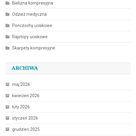
Bielizna kompresyjna
Odzież medyczna
Pończochy uciskowe
Rajstopy uciskowe
Skarpety kompresyjne
ARCHIWA
maj 2026
kwiecień 2026
luty 2026
styczeń 2026
grudzień 2025