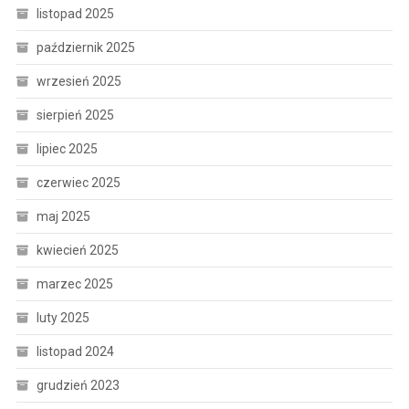
listopad 2025
październik 2025
wrzesień 2025
sierpień 2025
lipiec 2025
czerwiec 2025
maj 2025
kwiecień 2025
marzec 2025
luty 2025
listopad 2024
grudzień 2023