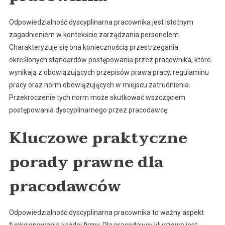
Odpowiedzialność dyscyplinarna pracownika jest istotnym
zagadnieniem w kontekście zarządzania personelem.
Charakteryzuje się ona koniecznością przestrzegania
określonych standardów postępowania przez pracownika, które
wynikają z obowiązujących przepisów prawa pracy, regulaminu
pracy oraz norm obowiązujących w miejscu zatrudnienia.
Przekroczenie tych norm może skutkować wszczęciem
postępowania dyscyplinarnego przez pracodawcę.
Kluczowe praktyczne
porady prawne dla
pracodawców
Odpowiedzialność dyscyplinarna pracownika to ważny aspekt