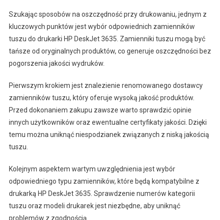
Szukając sposobów na oszczędność przy drukowaniu, jednym z
kluczowych punktów jest wybór odpowiednich zamienników
tuszu do drukarki HP DeskJet 3635. Zamienniki tuszu mogą być
tańsze od oryginalnych produktów, co generuje oszczędności bez
pogorszenia jakości wydruków.
Pierwszym krokiem jest znalezienie renomowanego dostawcy
zamienników tuszu, który oferuje wysoką jakość produktów.
Przed dokonaniem zakupu zawsze warto sprawdzić opinie
innych użytkowników oraz ewentualne certyfikaty jakości. Dzięki
temu można uniknąć niespodzianek związanych z niską jakością
tuszu.
Kolejnym aspektem wartym uwzględnienia jest wybór
odpowiedniego typu zamienników, które będą kompatybilne z
drukarką HP DeskJet 3635. Sprawdzenie numerów kategorii
tuszu oraz modeli drukarek jest niezbędne, aby uniknąć
problemów z zgodnością.