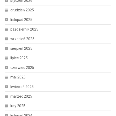
styczeń 2026
grudzień 2025
listopad 2025
październik 2025
wrzesień 2025
sierpień 2025
lipiec 2025
czerwiec 2025
maj 2025
kwiecień 2025
marzec 2025
luty 2025
listopad 2024