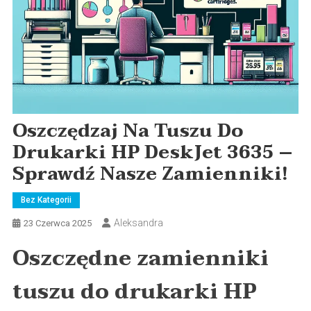
Oszczędzaj Na Tuszu Do
Drukarki HP DeskJet 3635 –
Sprawdź Nasze Zamienniki!
Bez Kategorii
Aleksandra
23 Czerwca 2025
Oszczędne zamienniki
tuszu do drukarki HP