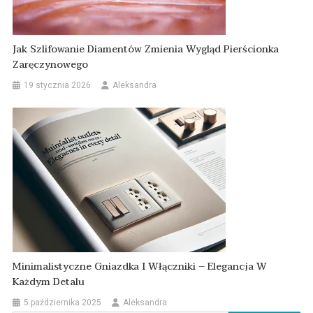
Jak Szlifowanie Diamentów Zmienia Wygląd Pierścionka
Zaręczynowego
19 stycznia 2026
Aleksandra
Minimalistyczne Gniazdka I Włączniki – Elegancja W
Każdym Detalu
5 października 2025
Aleksandra