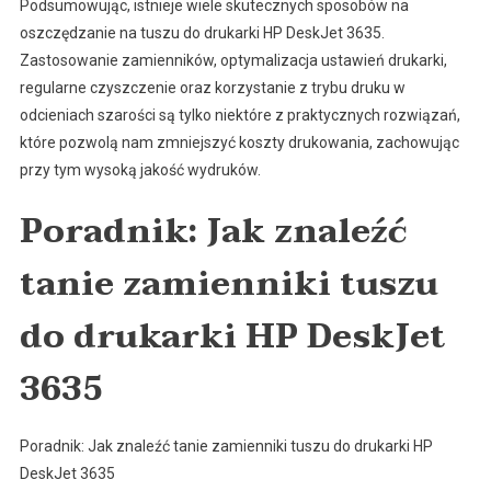
Podsumowując, istnieje wiele skutecznych sposobów na
oszczędzanie na tuszu do drukarki HP DeskJet 3635.
Zastosowanie zamienników, optymalizacja ustawień drukarki,
regularne czyszczenie oraz korzystanie z trybu druku w
odcieniach szarości są tylko niektóre z praktycznych rozwiązań,
które pozwolą nam zmniejszyć koszty drukowania, zachowując
przy tym wysoką jakość wydruków.
Poradnik: Jak znaleźć
tanie zamienniki tuszu
do drukarki HP DeskJet
3635
Poradnik: Jak znaleźć tanie zamienniki tuszu do drukarki HP
DeskJet 3635