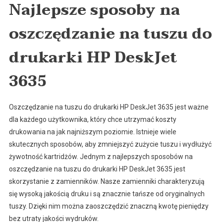
Najlepsze sposoby na
oszczędzanie na tuszu do
drukarki HP DeskJet
3635
Oszczędzanie na tuszu do drukarki HP DeskJet 3635 jest ważne
dla każdego użytkownika, który chce utrzymać koszty
drukowania na jak najniższym poziomie. Istnieje wiele
skutecznych sposobów, aby zmniejszyć zużycie tuszu i wydłużyć
żywotność kartridżów. Jednym z najlepszych sposobów na
oszczędzanie na tuszu do drukarki HP DeskJet 3635 jest
skorzystanie z zamienników. Nasze zamienniki charakteryzują
się wysoką jakością druku i są znacznie tańsze od oryginalnych
tuszy. Dzięki nim można zaoszczędzić znaczną kwotę pieniędzy
bez utraty jakości wydruków.