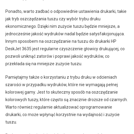
Ponadto, warto zadbać o odpowiednie ustawienia drukarki, takie
jak tryb oszczędzania tuszu czy wybór trybu druku
ekonomicznego. Dzięki nim zużycie tuszu będzie mniejsze, a
jednocześnie jakość wydruków nadal będzie satysfakcjonująca.
Innym sposobem na oszczędzanie na tuszu do drukarki HP
DeskJet 3635 jest regularne czyszczenie głowicy drukującej, co
pozwoli uniknąć zatorów i poprawi jakość wydruków, co
przekłada się na mniejsze zużycie tuszu.
Pamiętajmy także o korzystaniu z trybu druku w odcieniach
szarości w przypadku wydruków, które nie wymagają pełnej
kolorowej gamy. Jest to skuteczny sposób na oszczędzanie
kolorowych tuszy, które często są znacznie droższe od czarnych.
Warto również regularnie aktualizować oprogramowanie
drukarki, co może wpłynąć korzystnie na wydajność i zużycie
tuszu.