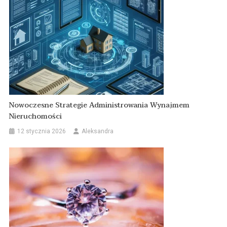
Nowoczesne Strategie Administrowania Wynajmem
Nieruchomości
12 stycznia 2026
Aleksandra