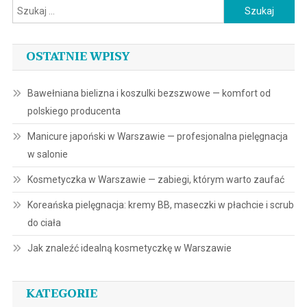
Szukaj:
OSTATNIE WPISY
Bawełniana bielizna i koszulki bezszwowe — komfort od
polskiego producenta
Manicure japoński w Warszawie — profesjonalna pielęgnacja
w salonie
Kosmetyczka w Warszawie — zabiegi, którym warto zaufać
Koreańska pielęgnacja: kremy BB, maseczki w płachcie i scrub
do ciała
Jak znaleźć idealną kosmetyczkę w Warszawie
KATEGORIE