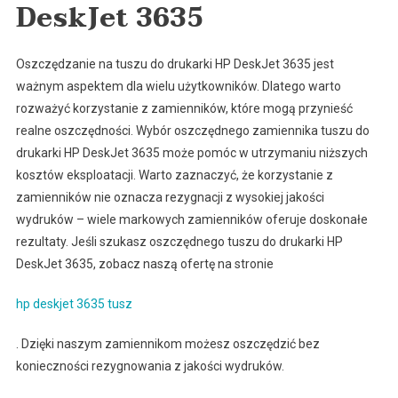
DeskJet 3635
Oszczędzanie na tuszu do drukarki HP DeskJet 3635 jest
ważnym aspektem dla wielu użytkowników. Dlatego warto
rozważyć korzystanie z zamienników, które mogą przynieść
realne oszczędności. Wybór oszczędnego zamiennika tuszu do
drukarki HP DeskJet 3635 może pomóc w utrzymaniu niższych
kosztów eksploatacji. Warto zaznaczyć, że korzystanie z
zamienników nie oznacza rezygnacji z wysokiej jakości
wydruków – wiele markowych zamienników oferuje doskonałe
rezultaty. Jeśli szukasz oszczędnego tuszu do drukarki HP
DeskJet 3635, zobacz naszą ofertę na stronie
hp deskjet 3635 tusz
. Dzięki naszym zamiennikom możesz oszczędzić bez
konieczności rezygnowania z jakości wydruków.