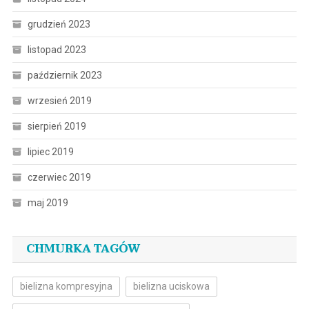
grudzień 2023
listopad 2023
październik 2023
wrzesień 2019
sierpień 2019
lipiec 2019
czerwiec 2019
maj 2019
CHMURKA TAGÓW
bielizna kompresyjna
bielizna uciskowa