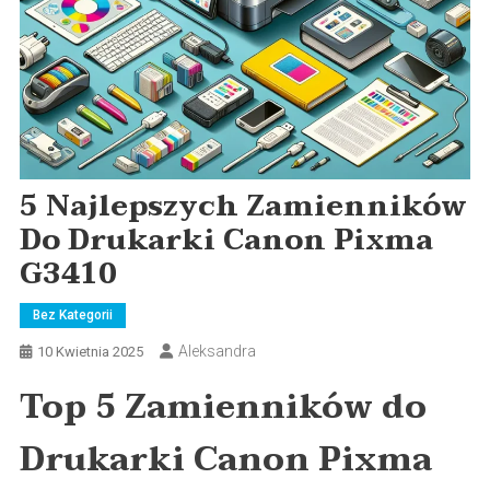
5 Najlepszych Zamienników
Do Drukarki Canon Pixma
G3410
Bez Kategorii
Aleksandra
10 Kwietnia 2025
Top 5 Zamienników do
Drukarki Canon Pixma