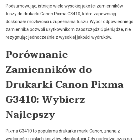
Podsumowując, istnieje wiele wysokiej jakości zamienników
tuszy do drukarki Canon Pixma G3410, które zapewniają
doskonałe możliwości uzupełniania tuszu. Wybór odpowiedniego
zamiennika pozwoli użytkownikom zaoszczędzić pieniądze, nie
rezygnując jednocześnie z wysokiej jakości wydruków.
Porównanie
Zamienników do
Drukarki Canon Pixma
G3410: Wybierz
Najlepszy
Pixma G3410 to popularna drukarka marki Canon, znana z
wydajności i niskich kosztów eksploatacji. Gdy nadejdzie czas na