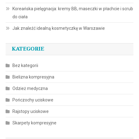
Koreańska pielęgnacja: kremy BB, maseczki w płachcie i scrub
do ciała
Jak znaleźć idealną kosmetyczkę w Warszawie
KATEGORIE
Bez kategorii
Bielizna kompresyjna
Odzież medyczna
Pończochy uciskowe
Rajstopy uciskowe
Skarpety kompresyjne