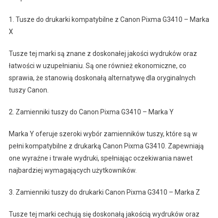
1. Tusze do drukarki kompatybilne z Canon Pixma G3410 – Marka
X
Tusze tej marki są znane z doskonałej jakości wydruków oraz
łatwości w uzupełnianiu. Są one również ekonomiczne, co
sprawia, że stanowią doskonałą alternatywę dla oryginalnych
tuszy Canon.
2. Zamienniki tuszy do Canon Pixma G3410 – Marka Y
Marka Y oferuje szeroki wybór zamienników tuszy, które są w
pełni kompatybilne z drukarką Canon Pixma G3410. Zapewniają
one wyraźne i trwałe wydruki, spełniając oczekiwania nawet
najbardziej wymagających użytkowników.
3. Zamienniki tuszy do drukarki Canon Pixma G3410 – Marka Z
Tusze tej marki cechują się doskonałą jakością wydruków oraz