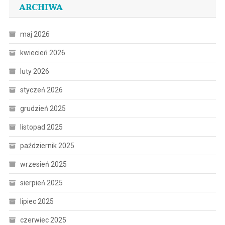
ARCHIWA
maj 2026
kwiecień 2026
luty 2026
styczeń 2026
grudzień 2025
listopad 2025
październik 2025
wrzesień 2025
sierpień 2025
lipiec 2025
czerwiec 2025