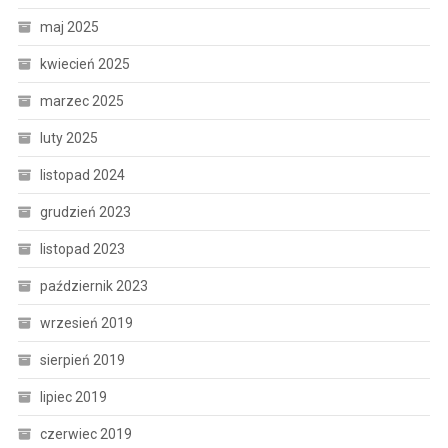
maj 2025
kwiecień 2025
marzec 2025
luty 2025
listopad 2024
grudzień 2023
listopad 2023
październik 2023
wrzesień 2019
sierpień 2019
lipiec 2019
czerwiec 2019