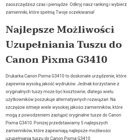
zaoszczędzisz czas i pieniądze. Odkryj nasz ranking i wybierz
zamienniki, które spełnią Twoje oczekiwania!
Najlepsze Możliwości
Uzupełniania Tuszu do
Canon Pixma G3410
Drukarka Canon Pixma G3410 to doskonałe urządzenie, które
zapewnia wysoką jakość wydruków. Jednak korzystanie z
oryginalnych tuszy może być kosztowne, dlatego wielu
użytkowników poszukuje alternatywnych rozwiązań. Na
szczęście istnieje wiele wysokiej jakości zamienników, które
mogą z powodzeniem zastąpić oryginalne tusze do Canon
Pixma G3410. Poniżej przedstawiamy 5 najlepszych
zamienników, które zapewniają najlepsze możliwości
uzupełniania tuszu do Canon Pixma G3410.