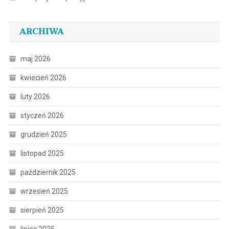
ARCHIWA
maj 2026
kwiecień 2026
luty 2026
styczeń 2026
grudzień 2025
listopad 2025
październik 2025
wrzesień 2025
sierpień 2025