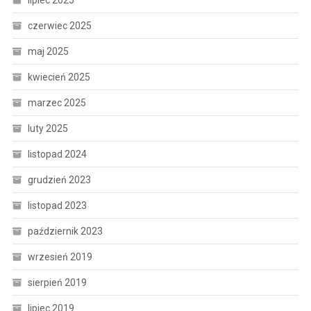
lipiec 2025
czerwiec 2025
maj 2025
kwiecień 2025
marzec 2025
luty 2025
listopad 2024
grudzień 2023
listopad 2023
październik 2023
wrzesień 2019
sierpień 2019
lipiec 2019