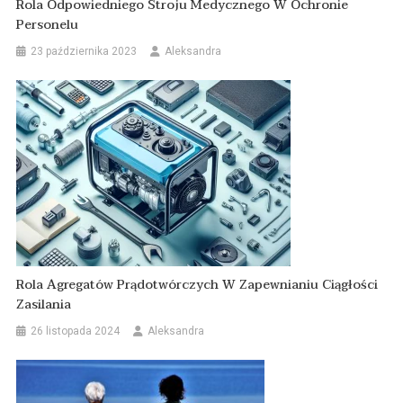
Rola Odpowiedniego Stroju Medycznego W Ochronie
Personelu
23 października 2023
Aleksandra
Rola Agregatów Prądotwórczych W Zapewnianiu Ciągłości
Zasilania
26 listopada 2024
Aleksandra